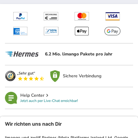
6.2 Mio. limango Pakete pro Jahr
Sichere Verbindung
Help Center
Jetzt auch per Live-Chat erreichbar!
limango
Rechtliches