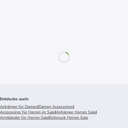
Entdecke auch
:
Anhänger für Damen
|
Damen Accessoires
|
Accessoires für Herren im Sale
|
Anhänger Herren Sale
|
Armbänder für Herren Sale
|
Schmuck Herren Sale