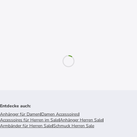
Entdecke auch
:
Anhänger für Damen
|
Damen Accessoires
|
Accessoires für Herren im Sale
|
Anhänger Herren Sale
|
Armbänder für Herren Sale
|
Schmuck Herren Sale