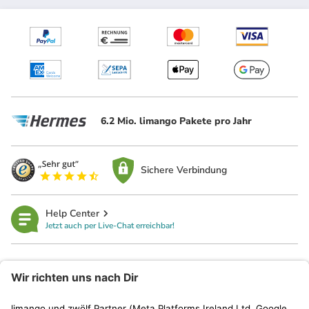
6.2 Mio. limango Pakete pro Jahr
Sichere Verbindung
Help Center
Jetzt auch per Live-Chat erreichbar!
limango
Rechtliches