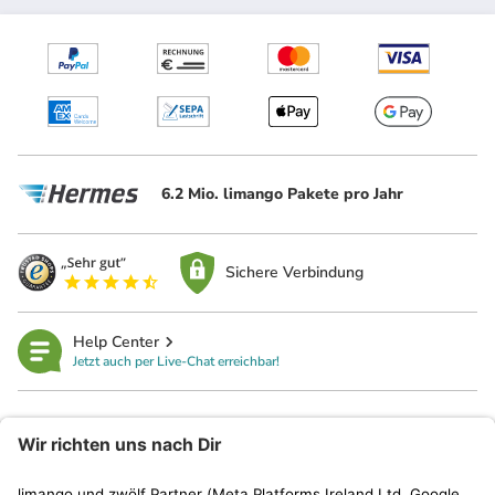
6.2 Mio. limango Pakete pro Jahr
Sichere Verbindung
Help Center
Jetzt auch per Live-Chat erreichbar!
limango
Rechtliches