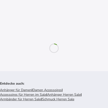
Entdecke auch
:
Anhänger für Damen
|
Damen Accessoires
|
Accessoires für Herren im Sale
|
Anhänger Herren Sale
|
Armbänder für Herren Sale
|
Schmuck Herren Sale