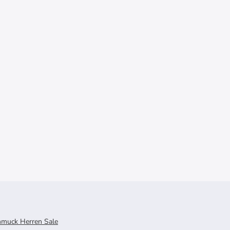
hmuck Herren Sale