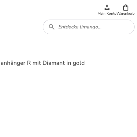
Mein Konto
Warenkorb
anhänger R mit Diamant in gold