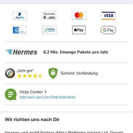
6.2 Mio. limango Pakete pro Jahr
Sichere Verbindung
Help Center
Jetzt auch per Live-Chat erreichbar!
limango
Rechtliches