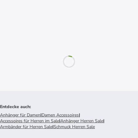
Entdecke auch
:
Anhänger für Damen
|
Damen Accessoires
|
Accessoires für Herren im Sale
|
Anhänger Herren Sale
|
Armbänder für Herren Sale
|
Schmuck Herren Sale