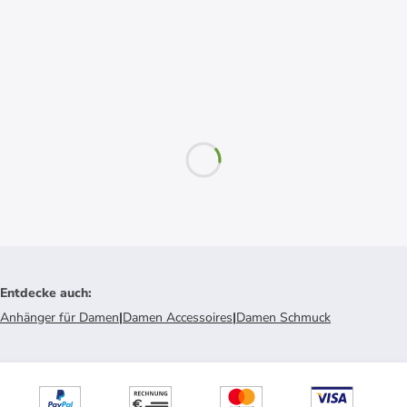
Entdecke auch
:
Anhänger für Damen
|
Damen Accessoires
|
Damen Schmuck