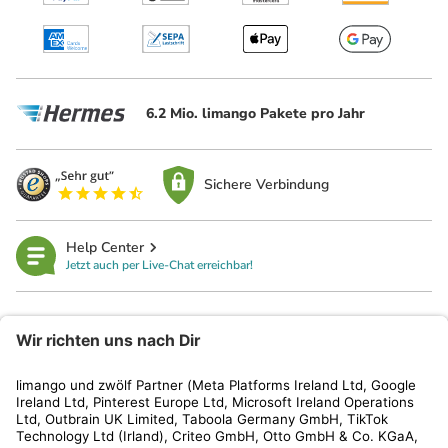
6.2 Mio. limango Pakete pro Jahr
Sichere Verbindung
Help Center
Jetzt auch per Live-Chat erreichbar!
limango
Rechtliches
Kundenservice