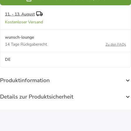
in silber
11. - 13. August
Kostenloser Versand
wunsch-lounge
14 Tage Rückgaberecht
Zu den FAQs
DE
Produktinformation
Details zur Produktsicherheit