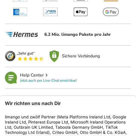
6.2 Mio. limango Pakete pro Jahr
Sichere Verbindung
Help Center
Jetzt auch per Live-Chat erreichbar!
limango
Rechtliches
Kundenservice