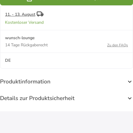
11. - 13. August
Kostenloser Versand
wunsch-lounge
14 Tage Rückgaberecht
Zu den FAQs
DE
Produktinformation
Details zur Produktsicherheit