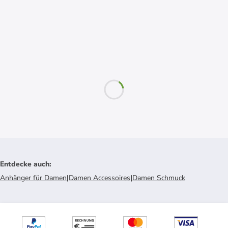
Entdecke auch
:
Anhänger für Damen
|
Damen Accessoires
|
Damen Schmuck