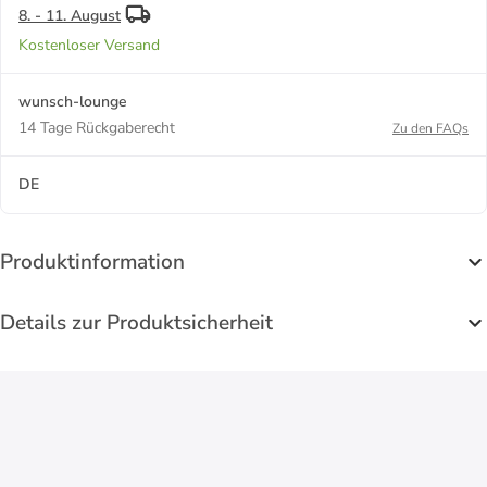
8. - 11. August
Kostenloser Versand
wunsch-lounge
14 Tage Rückgaberecht
Zu den FAQs
DE
Produktinformation
Details zur Produktsicherheit