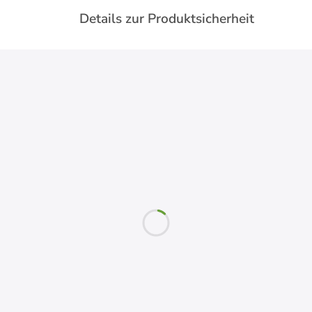
Details zur Produktsicherheit