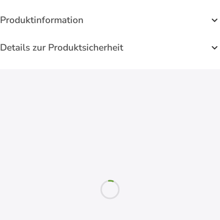
Produktinformation
Details zur Produktsicherheit