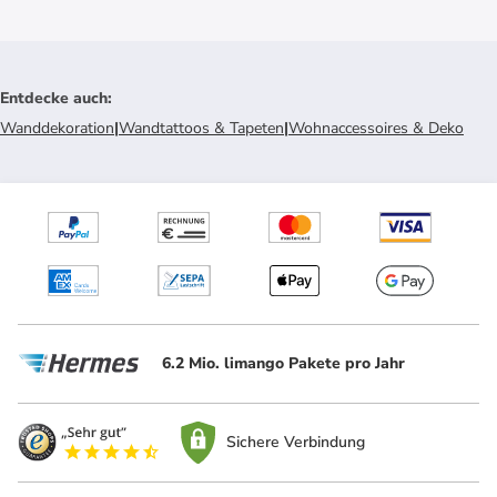
Entdecke auch
:
Wanddekoration
|
Wandtattoos & Tapeten
|
Wohnaccessoires & Deko
6.2 Mio. limango Pakete pro Jahr
Sichere Verbindung