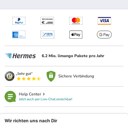
6.2 Mio. limango Pakete pro Jahr
Sichere Verbindung
Help Center
Jetzt auch per Live-Chat erreichbar!
limango