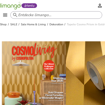
family
Shop
SALE
Sale Home & Living
Dekoration
Tapete Cosmo Prism in Gold