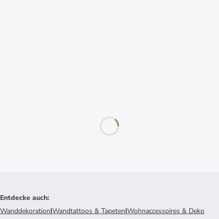
Entdecke auch
:
Wanddekoration
|
Wandtattoos & Tapeten
|
Wohnaccessoires & Deko