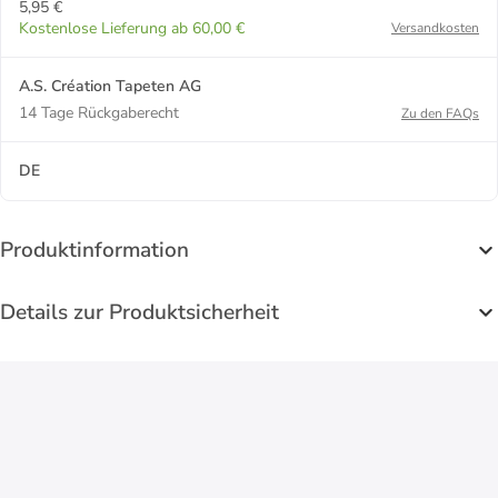
5,95 €
Kostenlose Lieferung ab 60,00 €
Versandkosten
A.S. Création Tapeten AG
14 Tage Rückgaberecht
Zu den FAQs
DE
Produktinformation
Details zur Produktsicherheit