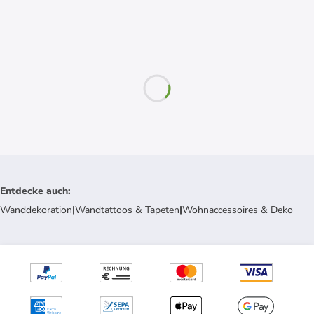
Entdecke auch
:
Wanddekoration
|
Wandtattoos & Tapeten
|
Wohnaccessoires & Deko