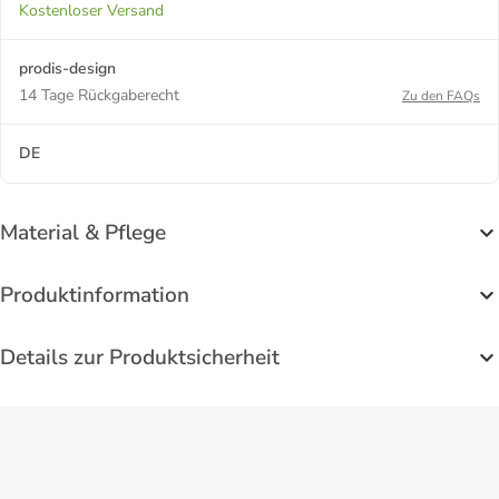
Kostenloser Versand
prodis-design
14 Tage Rückgaberecht
Zu den FAQs
DE
Material & Pflege
Produktinformation
Details zur Produktsicherheit