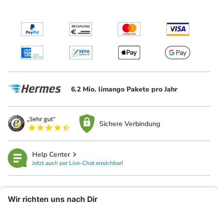
6.2 Mio. limango Pakete pro Jahr
Sichere Verbindung
Help Center
Jetzt auch per Live-Chat erreichbar!
limango
Rechtliches