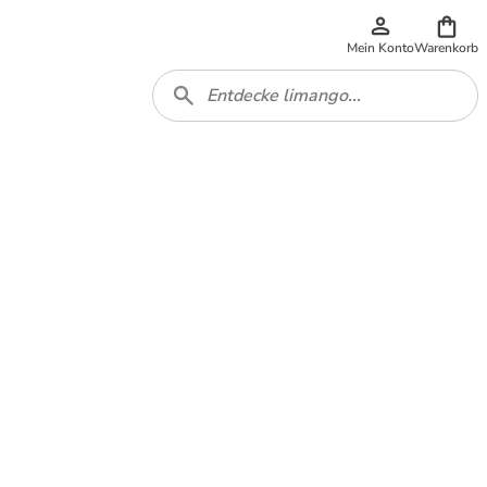
Mein Konto
Warenkorb