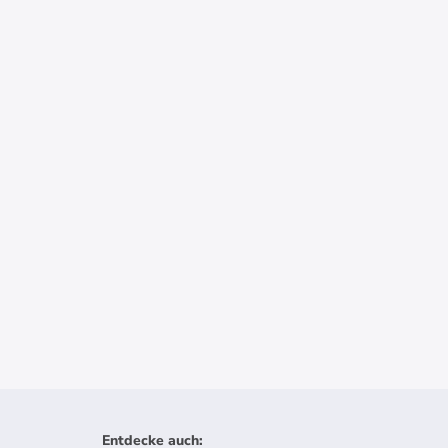
Entdecke auch
: