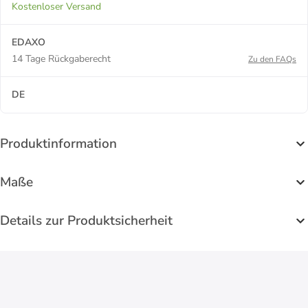
Kostenloser Versand
EDAXO
14 Tage Rückgaberecht
Zu den FAQs
DE
Produktinformation
Maße
Details zur Produktsicherheit