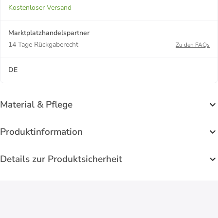
Kostenloser Versand
Marktplatzhandelspartner
14 Tage Rückgaberecht
Zu den FAQs
DE
Material & Pflege
Produktinformation
Details zur Produktsicherheit