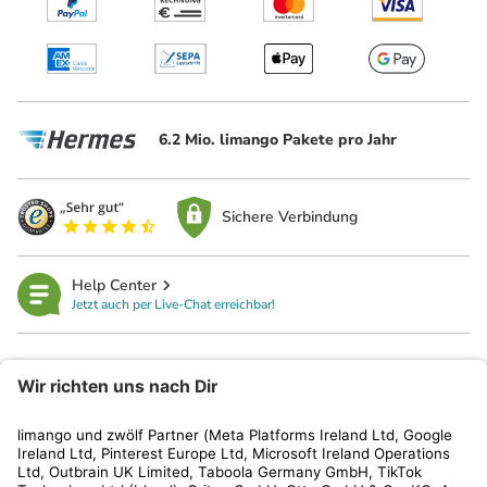
6.2 Mio. limango Pakete pro Jahr
Sichere Verbindung
Help Center
Jetzt auch per Live-Chat erreichbar!
limango
Rechtliches
Kundenservice