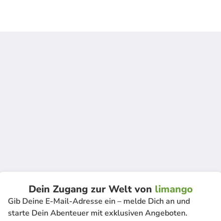
Dein Zugang zur Welt von
limango
Gib Deine E-Mail-Adresse ein – melde Dich an und
starte Dein Abenteuer mit exklusiven Angeboten.