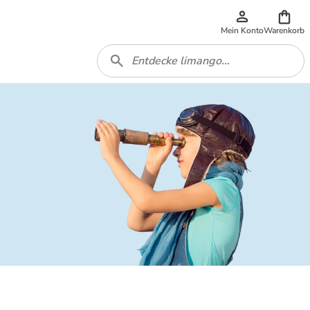
Mein Konto
Warenkorb