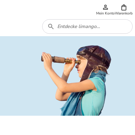
Mein Konto
Warenkorb