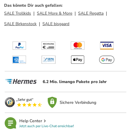
Das könnte Dir auch gefallen
:
SALE Trollkids
SALE More & More
SALE Regatta
SALE Birkenstock
SALE bisgaard
6.2 Mio. limango Pakete pro Jahr
Sichere Verbindung
Help Center
Jetzt auch per Live-Chat erreichbar!