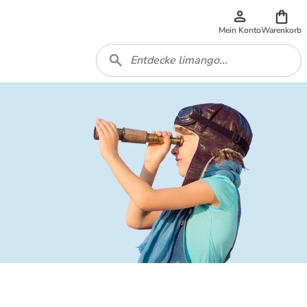
Mein Konto
Warenkorb