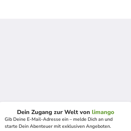
Dein Zugang zur Welt von
limango
Gib Deine E-Mail-Adresse ein – melde Dich an und
starte Dein Abenteuer mit exklusiven Angeboten.