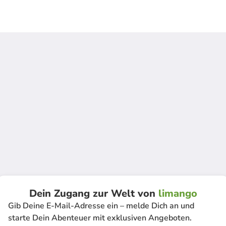
Dein Zugang zur Welt von
limango
Gib Deine E-Mail-Adresse ein – melde Dich an und
starte Dein Abenteuer mit exklusiven Angeboten.