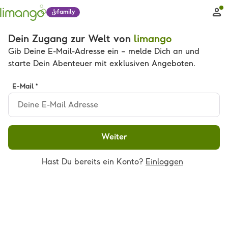
family
Dein Zugang zur Welt von
limango
Gib Deine E-Mail-Adresse ein – melde Dich an und
starte Dein Abenteuer mit exklusiven Angeboten.
E-Mail *
Weiter
Hast Du bereits ein Konto?
Einloggen