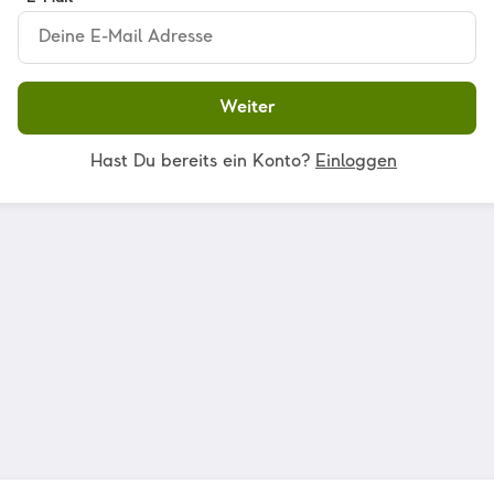
Weiter
Hast Du bereits ein Konto?
Einloggen