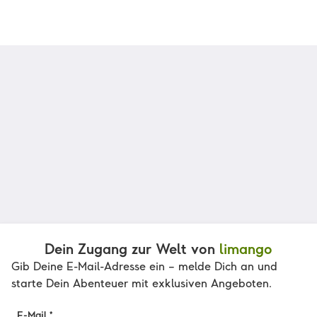
Dein Zugang zur Welt von
limango
Gib Deine E-Mail-Adresse ein – melde Dich an und
starte Dein Abenteuer mit exklusiven Angeboten.
E-Mail *