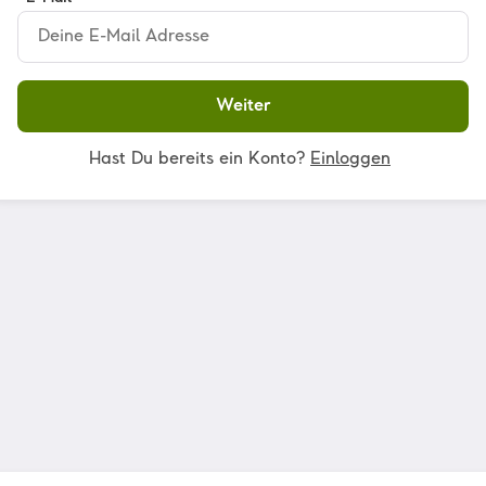
Weiter
Hast Du bereits ein Konto?
Einloggen