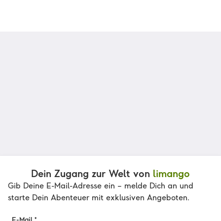
Dein Zugang zur Welt von
limango
Gib Deine E-Mail-Adresse ein – melde Dich an und
starte Dein Abenteuer mit exklusiven Angeboten.
E-Mail *