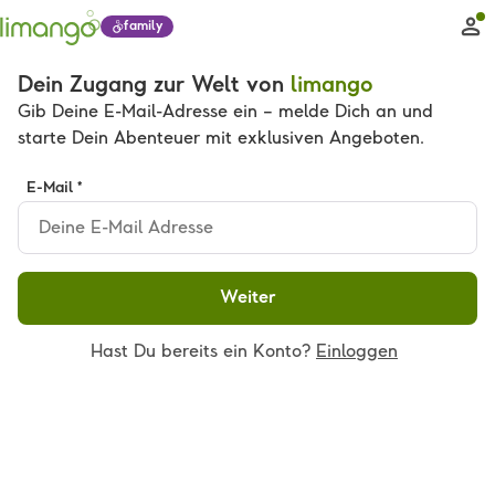
family
Dein Zugang zur Welt von
limango
Gib Deine E-Mail-Adresse ein – melde Dich an und
starte Dein Abenteuer mit exklusiven Angeboten.
E-Mail *
Weiter
Hast Du bereits ein Konto?
Einloggen