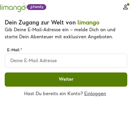
family
Dein Zugang zur Welt von
limango
Gib Deine E-Mail-Adresse ein – melde Dich an und
starte Dein Abenteuer mit exklusiven Angeboten.
E-Mail *
Weiter
Hast Du bereits ein Konto?
Einloggen