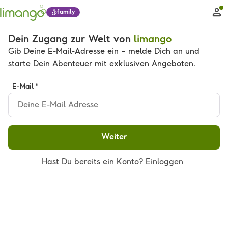
family
Dein Zugang zur Welt von
limango
Gib Deine E-Mail-Adresse ein – melde Dich an und
starte Dein Abenteuer mit exklusiven Angeboten.
E-Mail *
Weiter
Hast Du bereits ein Konto?
Einloggen