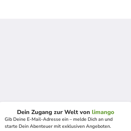
Dein Zugang zur Welt von
limango
Gib Deine E-Mail-Adresse ein – melde Dich an und
starte Dein Abenteuer mit exklusiven Angeboten.