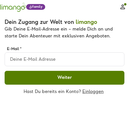
family
Dein Zugang zur Welt von
limango
Gib Deine E-Mail-Adresse ein – melde Dich an und
starte Dein Abenteuer mit exklusiven Angeboten.
E-Mail *
Weiter
Hast Du bereits ein Konto?
Einloggen