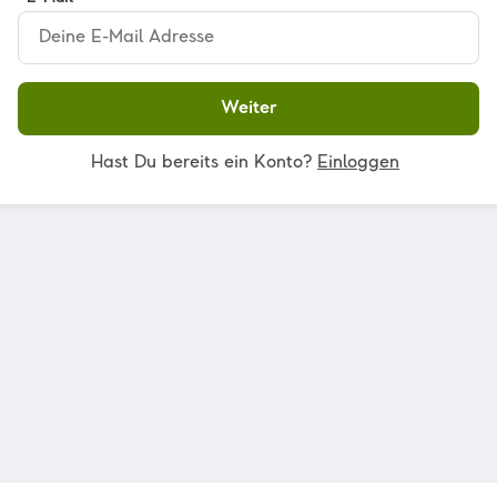
Weiter
Hast Du bereits ein Konto?
Einloggen