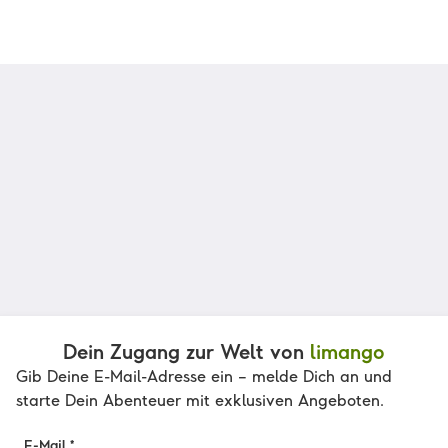
Dein Zugang zur Welt von
limango
Gib Deine E-Mail-Adresse ein – melde Dich an und
starte Dein Abenteuer mit exklusiven Angeboten.
E-Mail *