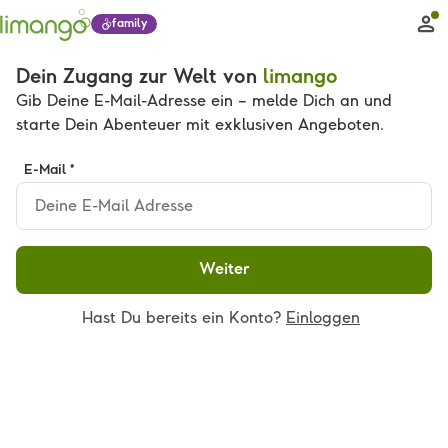
family
Dein Zugang zur Welt von
limango
Gib Deine E-Mail-Adresse ein – melde Dich an und
starte Dein Abenteuer mit exklusiven Angeboten.
E-Mail *
Weiter
Hast Du bereits ein Konto?
Einloggen