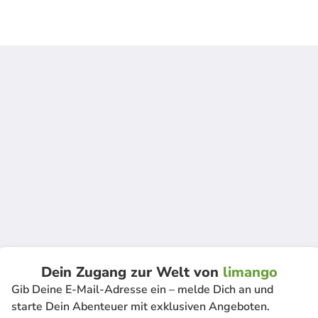
Dein Zugang zur Welt von
limango
Gib Deine E-Mail-Adresse ein – melde Dich an und
starte Dein Abenteuer mit exklusiven Angeboten.