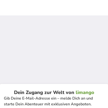
Dein Zugang zur Welt von
limango
Gib Deine E-Mail-Adresse ein – melde Dich an und
starte Dein Abenteuer mit exklusiven Angeboten.