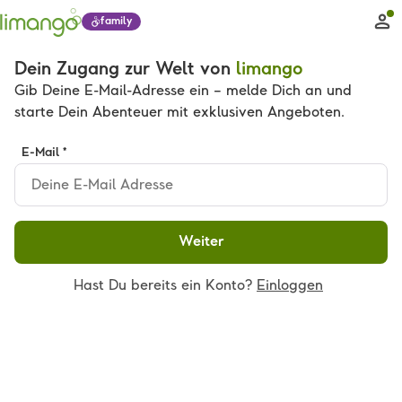
family
Dein Zugang zur Welt von
limango
Gib Deine E-Mail-Adresse ein – melde Dich an und
starte Dein Abenteuer mit exklusiven Angeboten.
E-Mail *
Weiter
Hast Du bereits ein Konto?
Einloggen