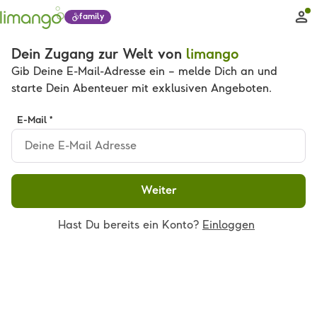
family
Dein Zugang zur Welt von
limango
Gib Deine E-Mail-Adresse ein – melde Dich an und
starte Dein Abenteuer mit exklusiven Angeboten.
E-Mail *
Weiter
Hast Du bereits ein Konto?
Einloggen