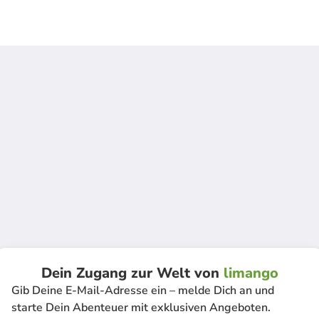
Dein Zugang zur Welt von
limango
Gib Deine E-Mail-Adresse ein – melde Dich an und
starte Dein Abenteuer mit exklusiven Angeboten.