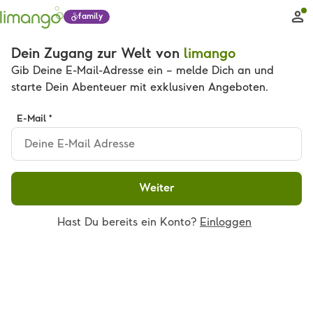
family
Dein Zugang zur Welt von
limango
Gib Deine E-Mail-Adresse ein – melde Dich an und
starte Dein Abenteuer mit exklusiven Angeboten.
E-Mail *
Weiter
Hast Du bereits ein Konto?
Einloggen