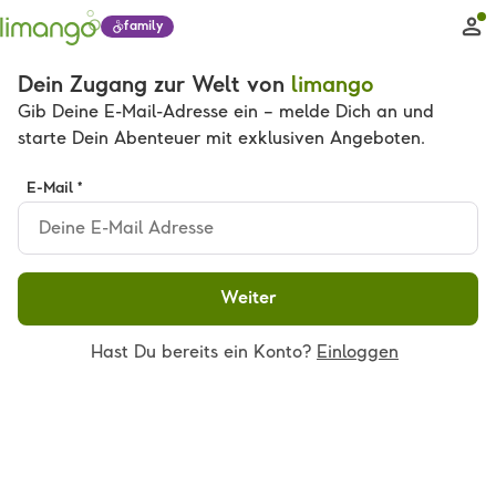
family
Dein Zugang zur Welt von
limango
Gib Deine E-Mail-Adresse ein – melde Dich an und
starte Dein Abenteuer mit exklusiven Angeboten.
E-Mail *
Weiter
Hast Du bereits ein Konto?
Einloggen