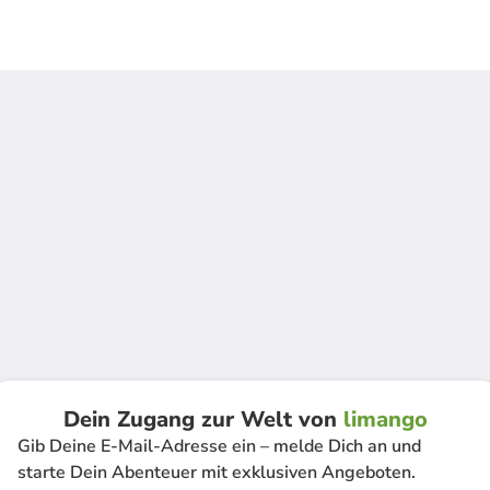
Dein Zugang zur Welt von
limango
Gib Deine E-Mail-Adresse ein – melde Dich an und
starte Dein Abenteuer mit exklusiven Angeboten.