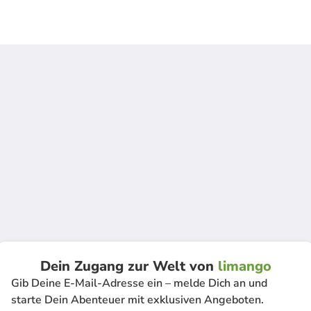
Dein Zugang zur Welt von
limango
Gib Deine E-Mail-Adresse ein – melde Dich an und
starte Dein Abenteuer mit exklusiven Angeboten.