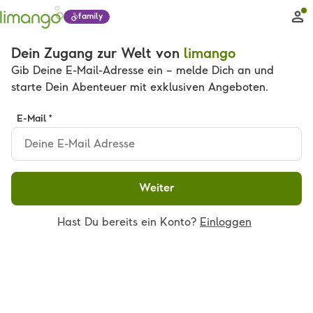
family
Dein Zugang zur Welt von
limango
Gib Deine E-Mail-Adresse ein – melde Dich an und
starte Dein Abenteuer mit exklusiven Angeboten.
E-Mail *
Weiter
Hast Du bereits ein Konto?
Einloggen