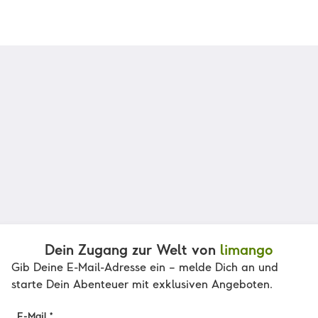
Dein Zugang zur Welt von
limango
Gib Deine E-Mail-Adresse ein – melde Dich an und
starte Dein Abenteuer mit exklusiven Angeboten.
E-Mail *