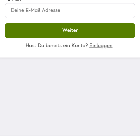
Weiter
Hast Du bereits ein Konto?
Einloggen