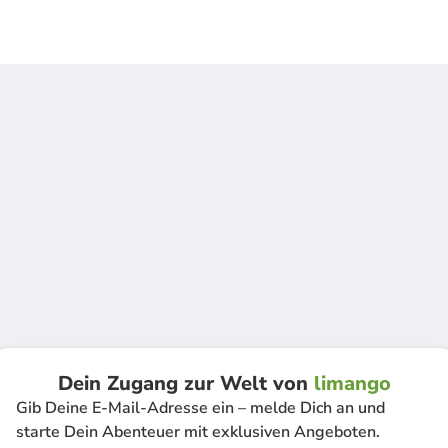
Dein Zugang zur Welt von
limango
Gib Deine E-Mail-Adresse ein – melde Dich an und
starte Dein Abenteuer mit exklusiven Angeboten.