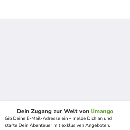
Dein Zugang zur Welt von
limango
Gib Deine E-Mail-Adresse ein – melde Dich an und
starte Dein Abenteuer mit exklusiven Angeboten.