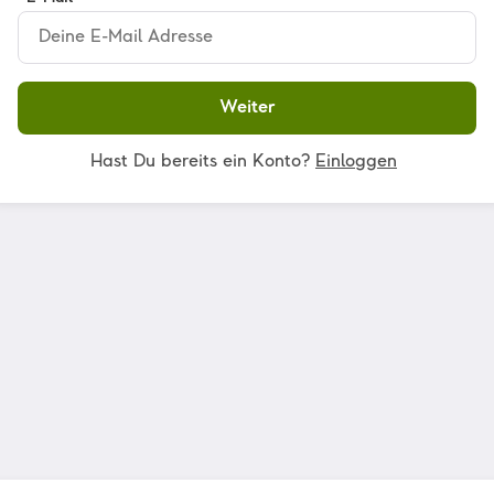
Weiter
Hast Du bereits ein Konto?
Einloggen