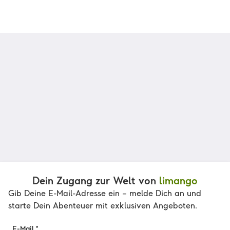
Dein Zugang zur Welt von
limango
Gib Deine E-Mail-Adresse ein – melde Dich an und
starte Dein Abenteuer mit exklusiven Angeboten.
E-Mail *