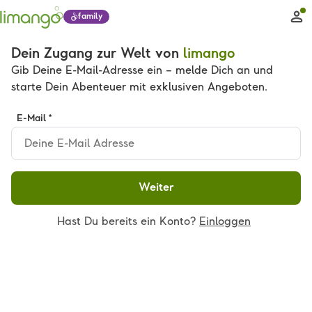
family
Dein Zugang zur Welt von
limango
Gib Deine E-Mail-Adresse ein – melde Dich an und
starte Dein Abenteuer mit exklusiven Angeboten.
E-Mail *
Weiter
Hast Du bereits ein Konto?
Einloggen