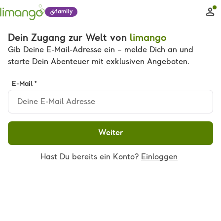
family
Dein Zugang zur Welt von
limango
Gib Deine E-Mail-Adresse ein – melde Dich an und
starte Dein Abenteuer mit exklusiven Angeboten.
E-Mail *
Weiter
Hast Du bereits ein Konto?
Einloggen